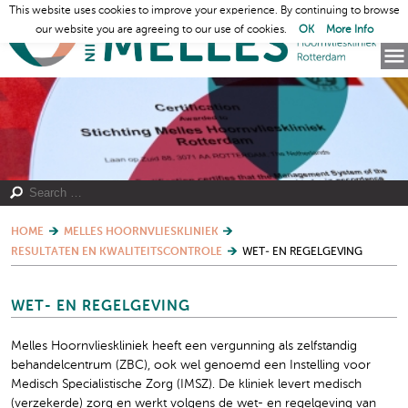
This website uses cookies to improve your experience. By continuing to browse
our website you are agreeing to our use of cookies.
OK
More Info
HOME
MELLES HOORNVLIESKLINIEK
RESULTATEN EN KWALITEITSCONTROLE
WET- EN REGELGEVING
WET- EN REGELGEVING
Melles Hoornvlieskliniek heeft een vergunning als zelfstandig
behandelcentrum (ZBC), ook wel genoemd een Instelling voor
Medisch Specialistische Zorg (IMSZ). De kliniek levert medisch
(verzekerde) zorg en werkt volgens de wet- en regelgeving van