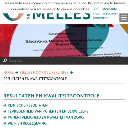
This website uses cookies to improve your experience. By continuing to browse
our website you are agreeing to our use of cookies.
OK
More Info
HOME
MELLES HOORNVLIESKLINIEK
RESULTATEN EN KWALITEITSCONTROLE
RESULTATEN EN KWALITEITSCONTROLE
KLINISCHE RESULTATEN
TEVREDENHEID VAN PATIËNTEN EN VERWIJZERS
PATIËNTVEILIGHEID EN KWALITEIT VAN ZORG
WET- EN REGELGEVING