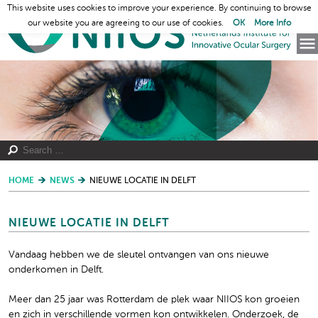
This website uses cookies to improve your experience. By continuing to browse
our website you are agreeing to our use of cookies.
OK
More Info
HOME
NEWS
NIEUWE LOCATIE IN DELFT
NIEUWE LOCATIE IN DELFT
Vandaag hebben we de sleutel ontvangen van ons nieuwe
onderkomen in Delft.
Meer dan 25 jaar was Rotterdam de plek waar NIIOS kon groeien
en zich in verschillende vormen kon ontwikkelen. Onderzoek, de