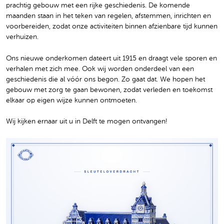
prachtig gebouw met een rijke geschiedenis. De komende
maanden staan in het teken van regelen, afstemmen, inrichten en
voorbereiden, zodat onze activiteiten binnen afzienbare tijd kunnen
verhuizen.
Ons nieuwe onderkomen dateert uit 1915 en draagt vele sporen en
verhalen met zich mee. Ook wij worden onderdeel van een
geschiedenis die al vóór ons begon. Zo gaat dat. We hopen het
gebouw met zorg te gaan bewonen, zodat verleden en toekomst
elkaar op eigen wijze kunnen ontmoeten.
Wij kijken ernaar uit u in Delft te mogen ontvangen!