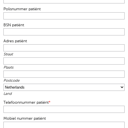
Polisnummer patiënt
BSN patiënt
Adres patiënt
Straat
Plaats
Postcode
Land
Telefoonnummer patiënt
*
Mobiel nummer patiënt