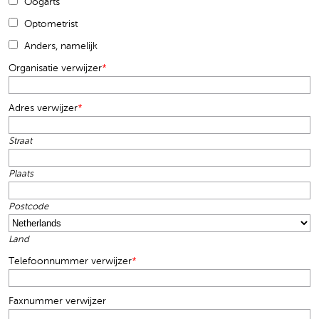
Oogarts
Optometrist
Anders, namelijk
Organisatie verwijzer
*
Adres verwijzer
*
Straat
Plaats
Postcode
Land
Telefoonnummer verwijzer
*
Faxnummer verwijzer