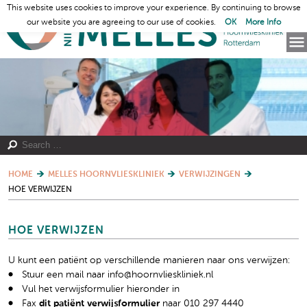
This website uses cookies to improve your experience. By continuing to browse
our website you are agreeing to our use of cookies.
OK
More Info
HOME
MELLES HOORNVLIESKLINIEK
VERWIJZINGEN
HOE VERWIJZEN
HOE VERWIJZEN
U kunt een patiënt op verschillende manieren naar ons verwijzen:
Stuur een mail naar info@hoornvlieskliniek.nl
Vul het verwijsformulier hieronder in
Fax
dit patiënt verwijsformulier
naar 010 297 4440